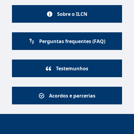
Sobre o ILCN
Perguntas frequentes (FAQ)
Testemunhos
Acordos e parcerias