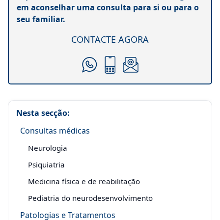
em aconselhar uma consulta para si ou para o
seu familiar.
CONTACTE AGORA
Nesta secção:
Consultas médicas
Neurologia
Psiquiatria
Medicina física e de reabilitação
Pediatria do neurodesenvolvimento
Patologias e Tratamentos