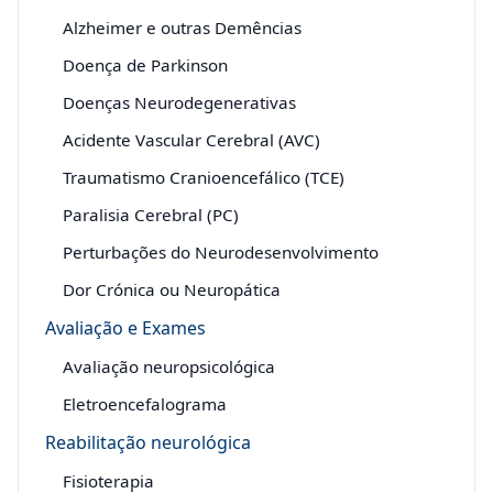
Alzheimer e outras Demências
Doença de Parkinson
Doenças Neurodegenerativas
Acidente Vascular Cerebral (AVC)
Traumatismo Cranioencefálico (TCE)
Paralisia Cerebral (PC)
Perturbações do Neurodesenvolvimento
Dor Crónica ou Neuropática
Avaliação e Exames
Avaliação neuropsicológica
Eletroencefalograma
Reabilitação neurológica
Fisioterapia