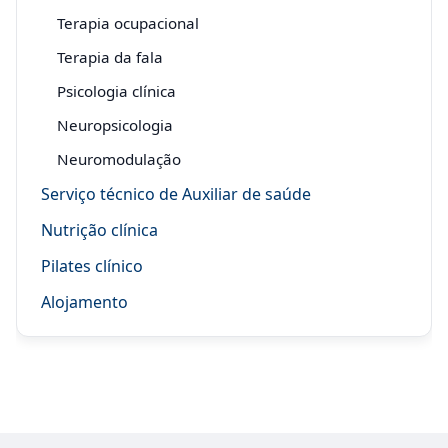
Terapia ocupacional
Terapia da fala
Psicologia clínica
Neuropsicologia
Neuromodulação
Serviço técnico de Auxiliar de saúde
Nutrição clínica
Pilates clínico
Alojamento