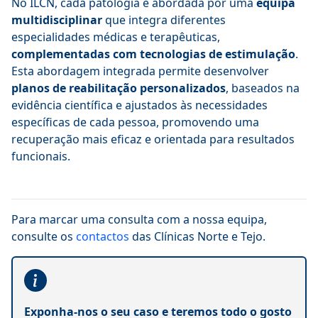
No ILCN, cada patologia é abordada por uma
equipa
multidisciplinar
que integra diferentes
especialidades médicas e terapêuticas,
complementadas com tecnologias de estimulação
.
Esta abordagem integrada permite desenvolver
planos de reabilitação personalizados
, baseados na
evidência científica e ajustados às necessidades
específicas de cada pessoa, promovendo uma
recuperação mais eficaz e orientada para resultados
funcionais.
Para marcar uma consulta com a nossa equipa,
consulte os
contactos
das Clínicas Norte e Tejo.
Exponha-nos o seu caso e teremos todo o gosto