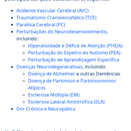
Acidente Vascular Cerebral (AVC)
Traumatismo Cranioencefálico (TCE)
Paralisia Cerebral (PC)
Perturbações do Neurodesenvolvimento
,
incluindo:
Hiperatividade e Défice de Atenção (PHDA)
Perturbação do Espetro do Autismo (PEA)
Perturbação de Aprendizagem Específica
Doenças Neurodegenerativas
, incluindo:
Doença de Alzheimer
e outras Demências
Doença de Parkinson
e Parkinsonismos
Atípicos
Esclerose Múltipla (EM)
Esclerose Lateral Amiotrófica (ELA)
Dor Crónica e Neuropática