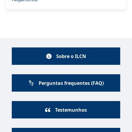
Sobre o ILCN
Perguntas frequentes (FAQ)
Testemunhos