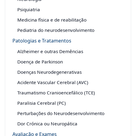
Psiquiatria
Medicina física e de reabilitação
Pediatria do neurodesenvolvimento
Patologias e Tratamentos
Alzheimer e outras Demências
Doença de Parkinson
Doenças Neurodegenerativas
Acidente Vascular Cerebral (AVC)
Traumatismo Cranioencefálico (TCE)
Paralisia Cerebral (PC)
Perturbações do Neurodesenvolvimento
Dor Crónica ou Neuropática
Avaliação e Exames