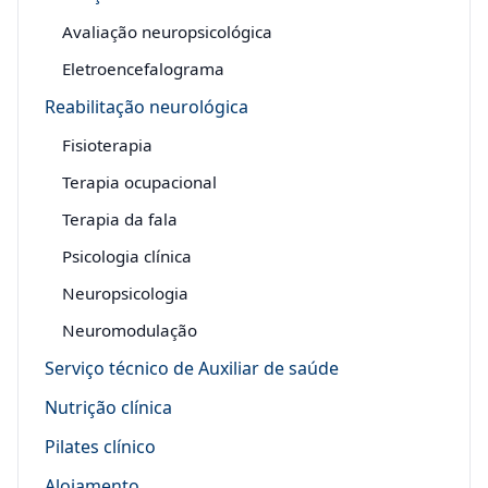
Avaliação neuropsicológica
Eletroencefalograma
Reabilitação neurológica
Fisioterapia
Terapia ocupacional
Terapia da fala
Psicologia clínica
Neuropsicologia
Neuromodulação
Serviço técnico de Auxiliar de saúde
Nutrição clínica
Pilates clínico
Alojamento