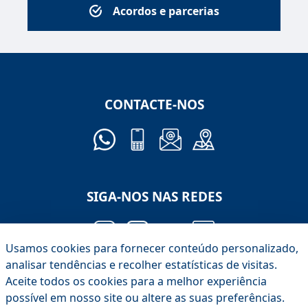
Acordos e parcerias
CONTACTE-NOS
SIGA-NOS NAS REDES
Usamos cookies para fornecer conteúdo personalizado,
analisar tendências e recolher estatísticas de visitas.
Aceite todos os cookies para a melhor experiência
possível em nosso site ou altere as suas preferências.
Créditos iconografia