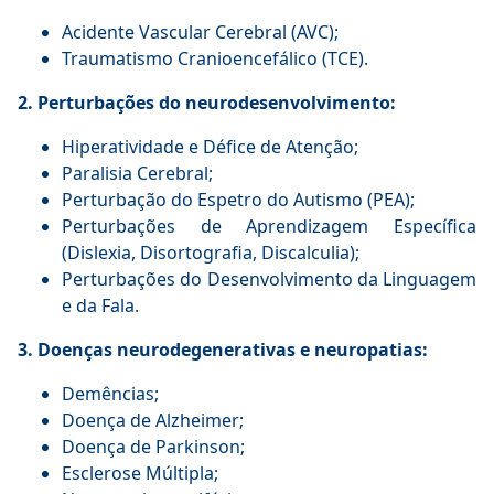
Acidente Vascular Cerebral (AVC);
Traumatismo Cranioencefálico (TCE).
2. Perturbações do neurodesenvolvimento:
Hiperatividade e Défice de Atenção;
Paralisia Cerebral;
Perturbação do Espetro do Autismo (PEA);
Perturbações de Aprendizagem Específica
(Dislexia, Disortografia, Discalculia);
Perturbações do Desenvolvimento da Linguagem
e da Fala.
3. Doenças neurodegenerativas e neuropatias:
Demências;
Doença de Alzheimer;
Doença de Parkinson;
Esclerose Múltipla;