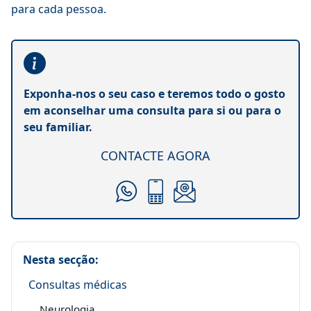
para cada pessoa.
Exponha-nos o seu caso e teremos todo o gosto
em aconselhar uma consulta para si ou para o
seu familiar.
CONTACTE AGORA
Nesta secção:
Consultas médicas
Neurologia