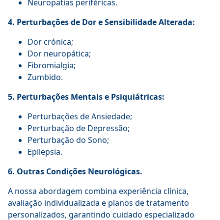
Neuropatias periféricas.
4. Perturbações de Dor e Sensibilidade Alterada:
Dor crónica;
Dor neuropática;
Fibromialgia;
Zumbido.
5. Perturbações Mentais e Psiquiátricas:
Perturbações de Ansiedade;
Perturbação de Depressão;
Perturbação do Sono;
Epilepsia.
6. Outras Condições Neurológicas.
A nossa abordagem combina experiência clínica,
avaliação individualizada e planos de tratamento
personalizados, garantindo cuidado especializado