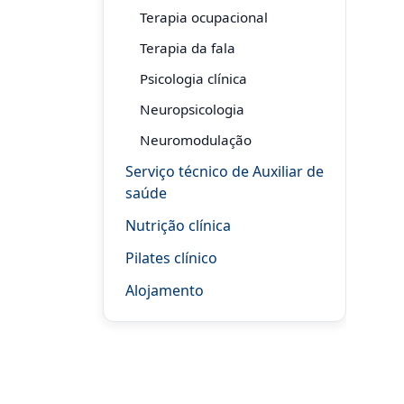
Terapia ocupacional
Terapia da fala
Psicologia clínica
Neuropsicologia
Neuromodulação
Serviço técnico de Auxiliar de
saúde
Nutrição clínica
Pilates clínico
Alojamento