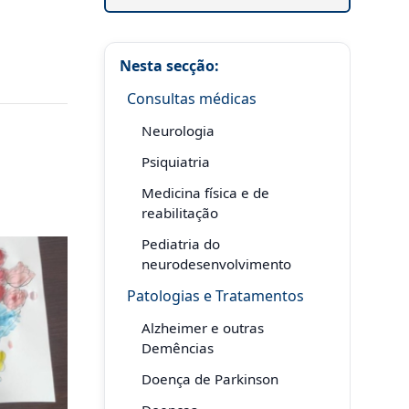
Nesta secção:
Consultas médicas
Neurologia
Psiquiatria
Medicina física e de
reabilitação
Pediatria do
neurodesenvolvimento
Patologias e Tratamentos
Alzheimer e outras
Demências
Doença de Parkinson