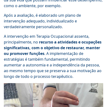
da sua vida que possam influenciar esse desempenho,
como o ambiente, por exemplo.
Após a avaliação, é elaborado um plano de
intervenção adequado, individualizado e
verdadeiramente personalizado.
A intervenção em Terapia Ocupacional assenta,
principalmente, no
recurso a atividades e ocupações
significativas, com o objetivo de restaurar, manter
ou promover funções
. A implementação de
estratégias é também fundamental, permitindo
aumentar a autonomia e a independência da pessoa,
ao mesmo tempo que se preserva a sua motivação ao
longo de todo o processo terapêutico.