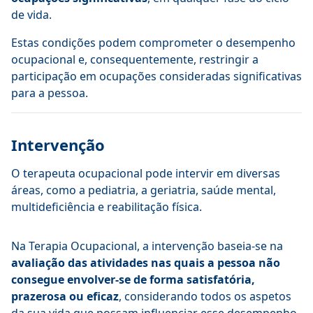
de vida.
Estas condições podem comprometer o desempenho
ocupacional e, consequentemente, restringir a
participação em ocupações consideradas significativas
para a pessoa.
Intervenção
O terapeuta ocupacional pode intervir em diversas
áreas, como a pediatria, a geriatria, saúde mental,
multideficiência e reabilitação física.
Na Terapia Ocupacional, a intervenção baseia-se na
avaliação das atividades nas quais a pessoa não
consegue envolver-se de forma satisfatória,
prazerosa ou eficaz
, considerando todos os aspetos