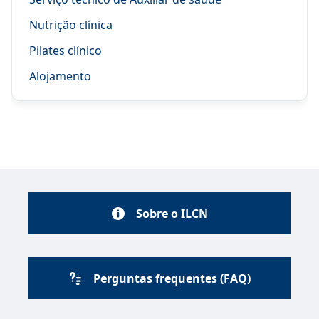
Nutrição clínica
Pilates clínico
Alojamento
Sobre o ILCN
Perguntas frequentes (FAQ)