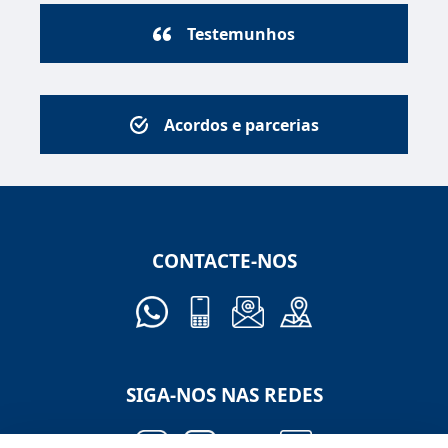
Testemunhos
Acordos e parcerias
CONTACTE-NOS
SIGA-NOS NAS REDES