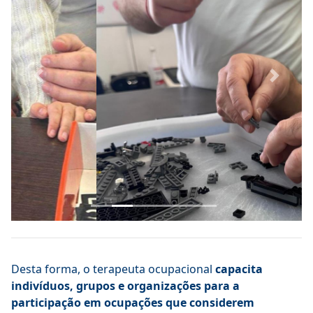
Previous
Next
Desta forma, o terapeuta ocupacional
capacita
indivíduos, grupos e organizações para a
participação em ocupações que considerem