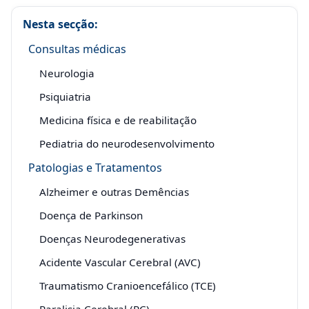
Nesta secção:
Consultas médicas
Neurologia
Psiquiatria
Medicina física e de reabilitação
Pediatria do neurodesenvolvimento
Patologias e Tratamentos
Alzheimer e outras Demências
Doença de Parkinson
Doenças Neurodegenerativas
Acidente Vascular Cerebral (AVC)
Traumatismo Cranioencefálico (TCE)
Paralisia Cerebral (PC)