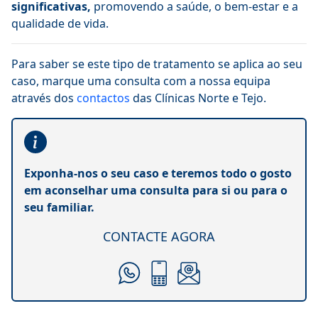
significativas,
promovendo a saúde, o bem-estar e a
qualidade de vida.
Para saber se este tipo de tratamento se aplica ao seu
caso, marque uma consulta com a nossa equipa
através dos
contactos
das Clínicas Norte e Tejo.
Exponha-nos o seu caso e teremos todo o gosto
em aconselhar uma consulta para si ou para o
seu familiar.
CONTACTE AGORA