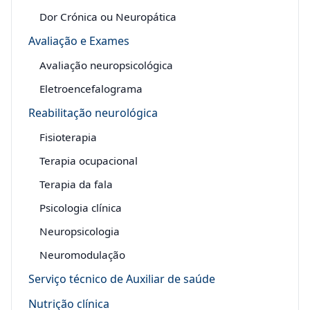
Dor Crónica ou Neuropática
Avaliação e Exames
Avaliação neuropsicológica
Eletroencefalograma
Reabilitação neurológica
Fisioterapia
Terapia ocupacional
Terapia da fala
Psicologia clínica
Neuropsicologia
Neuromodulação
Serviço técnico de Auxiliar de saúde
Nutrição clínica