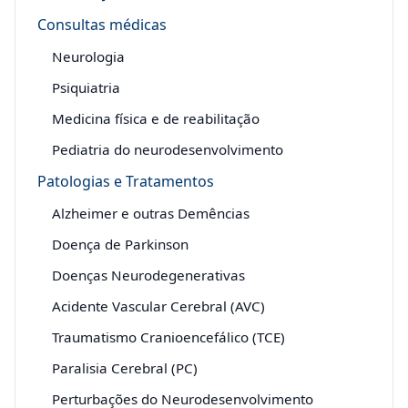
Consultas médicas
Neurologia
Psiquiatria
Medicina física e de reabilitação
Pediatria do neurodesenvolvimento
Patologias e Tratamentos
Alzheimer e outras Demências
Doença de Parkinson
Doenças Neurodegenerativas
Acidente Vascular Cerebral (AVC)
Traumatismo Cranioencefálico (TCE)
Paralisia Cerebral (PC)
Perturbações do Neurodesenvolvimento