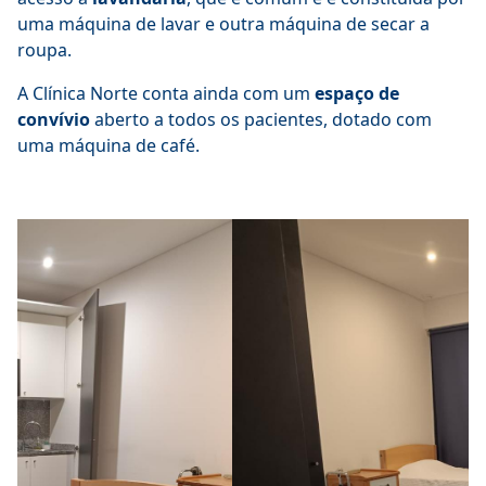
uma máquina de lavar e outra máquina de secar a
roupa.
A Clínica Norte conta ainda com um
espaço de
convívio
aberto a todos os pacientes, dotado com
uma máquina de café.