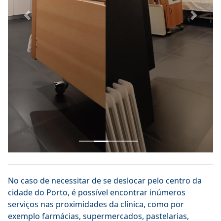
Previous
Next
No caso de necessitar de se deslocar pelo centro da
cidade do Porto, é possível encontrar inúmeros
serviços nas proximidades da clínica, como por
exemplo farmácias, supermercados, pastelarias,