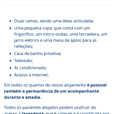
Duas camas, sendo uma delas articulada;
Uma pequena copa, que conta com um
frigorífico, um micro-ondas, uma torradeira, um
jarro elétrico e uma mesa de apoio para as
refeições;
Casa de banho privativa;
Televisão;
Ar condicionado;
Acesso à internet;
Em todos os quartos do nosso alojamento
é possível
também a permanência de um acompanhante
durante a estadia.
Todos os pacientes alojados podem usufruir do
acesso à
lavandaria
, que é comum e é constituída por