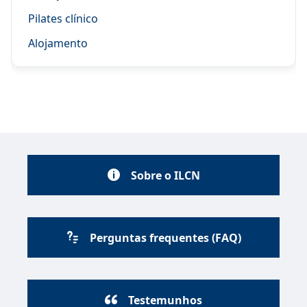
Pilates clínico
Alojamento
Sobre o ILCN
Perguntas frequentes (FAQ)
Testemunhos