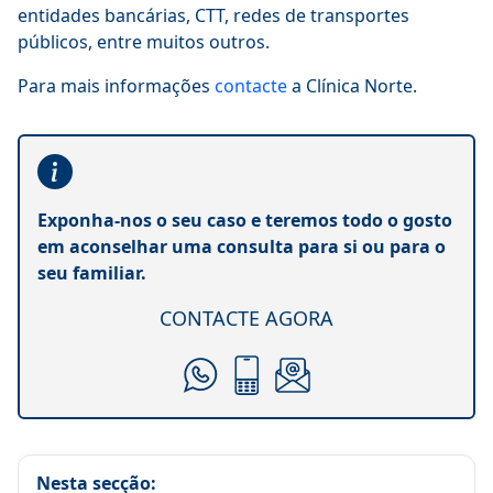
entidades bancárias, CTT, redes de transportes
públicos, entre muitos outros.
Para mais informações
contacte
a Clínica Norte.
Exponha-nos o seu caso e teremos todo o gosto
em aconselhar uma consulta para si ou para o
seu familiar.
CONTACTE AGORA
Nesta secção: