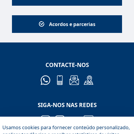
Acordos e parcerias
CONTACTE-NOS
SIGA-NOS NAS REDES
Usamos cookies para fornecer conteúdo personalizado,