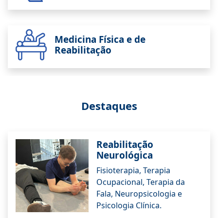
Medicina Física e de
Reabilitação
Destaques
Reabilitação
Neurológica
Fisioterapia, Terapia
Ocupacional, Terapia da
Fala, Neuropsicologia e
Psicologia Clínica.