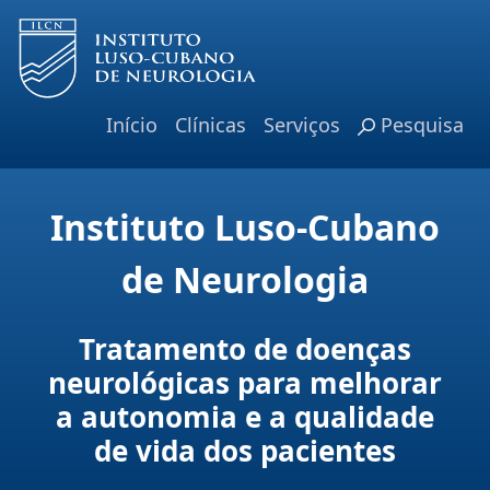
Skip to Main Content
Início
Clínicas
Serviços
Pesquisa
Instituto Luso-Cubano
de Neurologia
Tratamento de doenças
neurológicas para melhorar
a autonomia e a qualidade
de vida dos pacientes