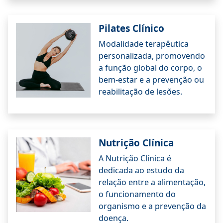
Pilates Clínico
Modalidade terapêutica
personalizada, promovendo
a função global do corpo, o
bem-estar e a prevenção ou
reabilitação de lesões.
Nutrição Clínica
A Nutrição Clínica é
dedicada ao estudo da
relação entre a alimentação,
o funcionamento do
organismo e a prevenção da
doença.