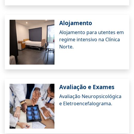
Alojamento
Alojamento para utentes em
regime intensivo na Clínica
Norte.
Avaliação e Exames
Avaliação Neuropsicológica
e Eletroencefalograma.