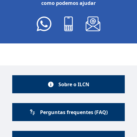
como podemos ajudar
Sobre o ILCN
Perguntas frequentes (FAQ)