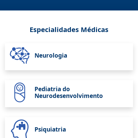
Especialidades Médicas
Neurologia
Pediatria do
Neurodesenvolvimento
Psiquiatria