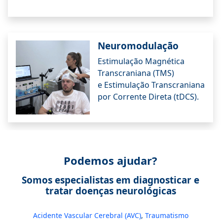
Neuromodulação
Estimulação Magnética
Transcraniana (TMS)
e Estimulação Transcraniana
por Corrente Direta (tDCS).
Podemos ajudar?
Somos especialistas em diagnosticar e
tratar doenças neurológicas
Acidente Vascular Cerebral (AVC)
,
Traumatismo