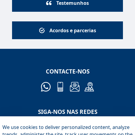
Testemunhos
Acordos e parcerias
CONTACTE-NOS
SIGA-NOS NAS REDES
We use cookies to deliver personalized content, analyze
trends, administer the site, track user movements on the