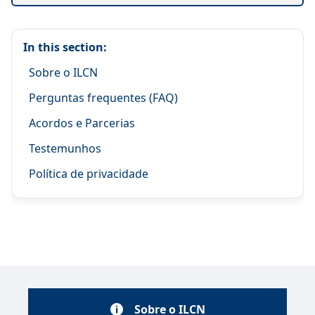
In this section:
Sobre o ILCN
Perguntas frequentes (FAQ)
Acordos e Parcerias
Testemunhos
Política de privacidade
Sobre o ILCN