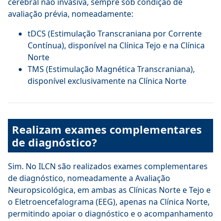
cerebral não invasiva, sempre sob condição de
avaliação prévia, nomeadamente:
tDCS (Estimulação Transcraniana por Corrente
Contínua), disponível na Clínica Tejo e na Clínica
Norte
TMS (Estimulação Magnética Transcraniana),
disponível exclusivamente na Clínica Norte
Realizam exames complementares
de diagnóstico?
Sim. No ILCN são realizados exames complementares
de diagnóstico, nomeadamente a Avaliação
Neuropsicológica, em ambas as Clínicas Norte e Tejo e
o Eletroencefalograma (EEG), apenas na Clínica Norte,
permitindo apoiar o diagnóstico e o acompanhamento