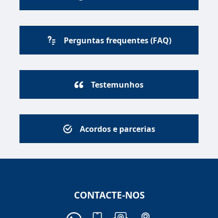
Perguntas frequentes (FAQ)
Testemunhos
Acordos e parcerias
CONTACTE-NOS