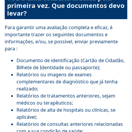
primeira vez. Que documentos devo
levar?
Para garantir uma avaliação completa e eficaz, é
importante trazer os seguintes documentos e
informações, e/ou, se possível, enviar previamente
para :
Documento de identificação (Cartão de Cidadão,
Bilhete de Identidade ou passaporte);
Relatórios ou imagens de exames
complementares de diagnóstico que já tenha
realizado;
Relatórios de tratamentos anteriores, sejam
médicos ou terapêuticos;
Relatórios de alta de hospitais ou clínicas, se
aplicável;
Relatórios de consultas anteriores relacionadas
com a sua condição de saúde;