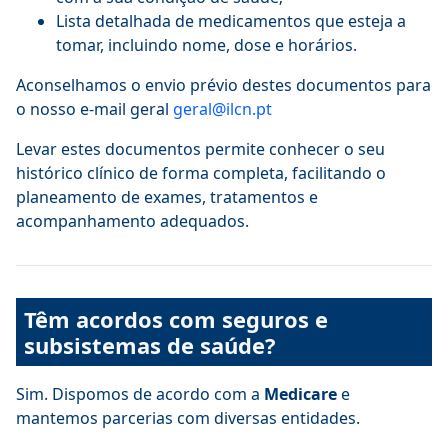
Lista detalhada de medicamentos que esteja a
tomar, incluindo nome, dose e horários.
Aconselhamos o envio prévio destes documentos para
o nosso e-mail geral
geral@ilcn.pt
Levar estes documentos permite conhecer o seu
histórico clínico de forma completa, facilitando o
planeamento de exames, tratamentos e
acompanhamento adequados.
Têm acordos com seguros e
subsistemas de saúde?
Sim. Dispomos de acordo com a
Medicare
e
mantemos parcerias com diversas entidades.