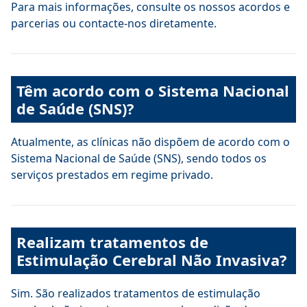
Para mais informações, consulte os nossos acordos e
parcerias ou contacte-nos diretamente.
Têm acordo com o Sistema Nacional
de Saúde (SNS)?
Atualmente, as clínicas não dispõem de acordo com o
Sistema Nacional de Saúde (SNS), sendo todos os
serviços prestados em regime privado.
Realizam tratamentos de
Estimulação Cerebral Não Invasiva?
Sim. São realizados tratamentos de estimulação