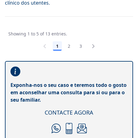
clínico dos utentes.
Showing 1 to 5 of 13 entries.
1
2
3
Exponha-nos o seu caso e teremos todo o gosto
em aconselhar uma consulta para si ou para o
seu familiar.
CONTACTE AGORA