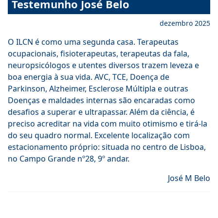
Testemunho José Belo
dezembro 2025
O ILCN é como uma segunda casa. Terapeutas
ocupacionais, fisioterapeutas, terapeutas da fala,
neuropsicólogos e utentes diversos trazem leveza e
boa energia à sua vida. AVC, TCE, Doença de
Parkinson, Alzheimer, Esclerose Múltipla e outras
Doenças e maldades internas são encaradas como
desafios a superar e ultrapassar. Além da ciência, é
preciso acreditar na vida com muito otimismo e tirá-la
do seu quadro normal. Excelente localização com
estacionamento próprio: situada no centro de Lisboa,
no Campo Grande nº28, 9º andar.
José M Belo