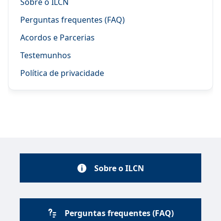
Sobre o ILCN
Perguntas frequentes (FAQ)
Acordos e Parcerias
Testemunhos
Política de privacidade
Sobre o ILCN
Perguntas frequentes (FAQ)