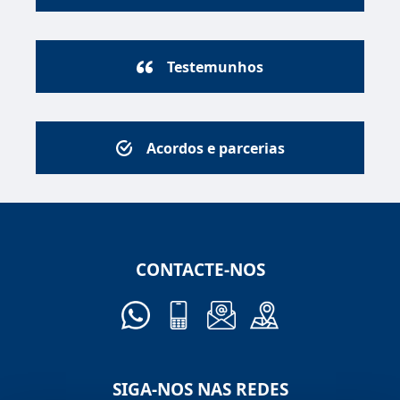
Testemunhos
Acordos e parcerias
CONTACTE-NOS
SIGA-NOS NAS REDES