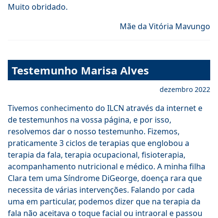
Muito obridado.
Mãe da Vitória Mavungo
Testemunho Marisa Alves
dezembro 2022
Tivemos conhecimento do ILCN através da internet e
de testemunhos na vossa página, e por isso,
resolvemos dar o nosso testemunho. Fizemos,
praticamente 3 ciclos de terapias que englobou a
terapia da fala, terapia ocupacional, fisioterapia,
acompanhamento nutricional e médico. A minha filha
Clara tem uma Síndrome DiGeorge, doença rara que
necessita de várias intervenções. Falando por cada
uma em particular, podemos dizer que na terapia da
fala não aceitava o toque facial ou intraoral e passou