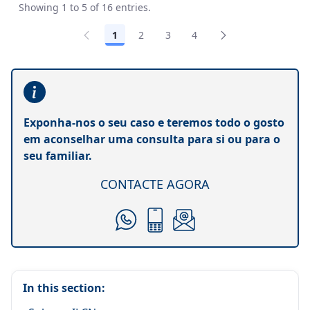
Showing 1 to 5 of 16 entries.
1
2
3
4
Exponha-nos o seu caso e teremos todo o gosto
em aconselhar uma consulta para si ou para o
seu familiar.
CONTACTE AGORA
In this section: