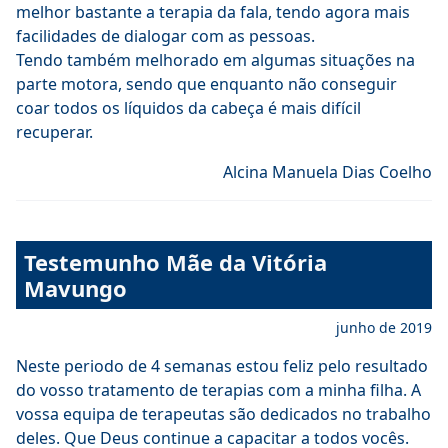
melhor bastante a terapia da fala, tendo agora mais
facilidades de dialogar com as pessoas.
Tendo também melhorado em algumas situações na
parte motora, sendo que enquanto não conseguir
coar todos os líquidos da cabeça é mais difícil
recuperar.
Alcina Manuela Dias Coelho
Testemunho Mãe da Vitória
Mavungo
junho de 2019
Neste periodo de 4 semanas estou feliz pelo resultado
do vosso tratamento de terapias com a minha filha. A
vossa equipa de terapeutas são dedicados no trabalho
deles. Que Deus continue a capacitar a todos vocês.