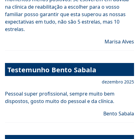
na clínica de reabilitação a escolher para o vosso
familiar posso garantir que esta superou as nossas
expectativas em tudo, não são 5 estrelas, mas 10
estrelas.
Marisa Alves
Testemunho Bento Sabala
dezembro 2025
Pessoal super profissional, sempre muito bem
dispostos, gosto muito do pessoal e da clínica.
Bento Sabala