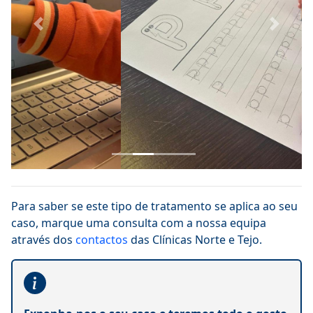
Previous
Next
Para saber se este tipo de tratamento se aplica ao seu
caso, marque uma consulta com a nossa equipa
através dos
contactos
das Clínicas Norte e Tejo.