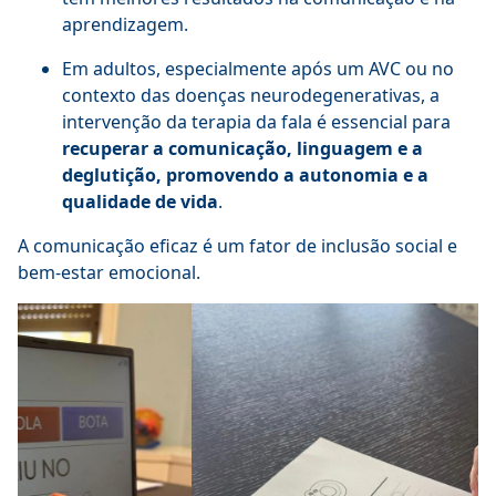
aprendizagem.
Em adultos, especialmente após um AVC ou no
contexto das doenças neurodegenerativas, a
intervenção da terapia da fala é essencial para
recuperar a comunicação, linguagem e a
deglutição, promovendo a autonomia e a
qualidade de vida
.
A comunicação eficaz é um fator de inclusão social e
bem-estar emocional.