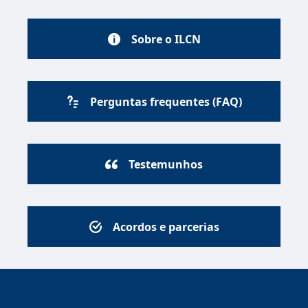
Sobre o ILCN
Perguntas frequentes (FAQ)
Testemunhos
Acordos e parcerias