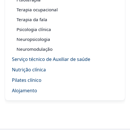
Terapia ocupacional
Terapia da fala
Psicologia clínica
Neuropsicologia
Neuromodulação
Serviço técnico de Auxiliar de saúde
Nutrição clínica
Pilates clínico
Alojamento