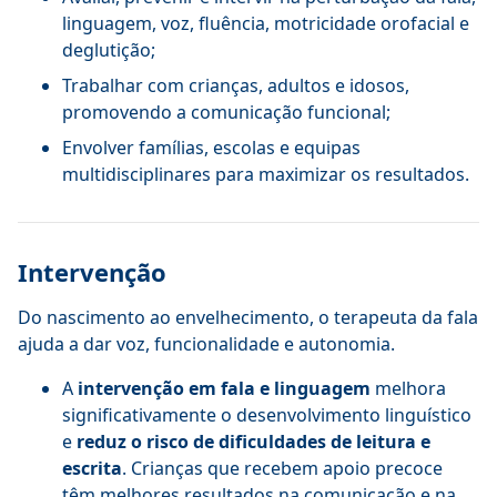
linguagem, voz, fluência, motricidade orofacial e
deglutição;
Trabalhar com crianças, adultos e idosos,
promovendo a comunicação funcional;
Envolver famílias, escolas e equipas
multidisciplinares para maximizar os resultados.
Intervenção
Do nascimento ao envelhecimento, o terapeuta da fala
ajuda a dar voz, funcionalidade e autonomia.
A
intervenção em fala e linguagem
melhora
significativamente o desenvolvimento linguístico
e
reduz o risco de dificuldades de leitura e
escrita
. Crianças que recebem apoio precoce
têm melhores resultados na comunicação e na