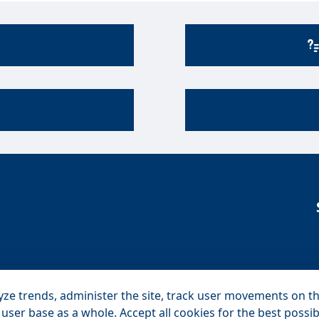
yze trends, administer the site, track user movements on t
user base as a whole. Accept all cookies for the best possib