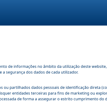
mento de informações no âmbito da utilização deste website,
a segurança dos dados de cada utilizador.
s ou partilhados dados pessoais de identificação direta (
squer entidades terceiras para fins de marketing ou explo
rocessada de forma a assegurar o estrito cumprimento do 