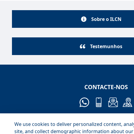
Sobre o ILCN
Testemunhos
CONTACTE-NOS
We use cookies to deliver personalized content, anal
site, and collect demographic information about our 