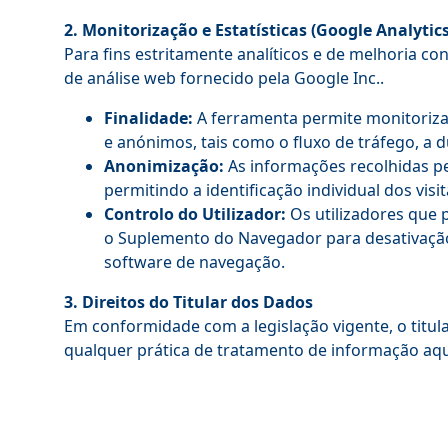
2. Monitorização e Estatísticas (Google Analytics
Para fins estritamente analíticos e de melhoria con
de análise web fornecido pela Google Inc..
Finalidade:
A ferramenta permite monitoriza
e anónimos, tais como o fluxo de tráfego, a d
Anonimização:
As informações recolhidas pel
permitindo a identificação individual dos visi
Controlo do Utilizador:
Os utilizadores que 
o Suplemento do Navegador para desativação 
software de navegação.
3. Direitos do Titular dos Dados
Em conformidade com a legislação vigente, o titula
qualquer prática de tratamento de informação aqu