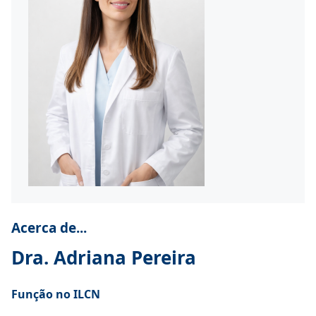
Acerca de...
Dra. Adriana Pereira
Função no ILCN