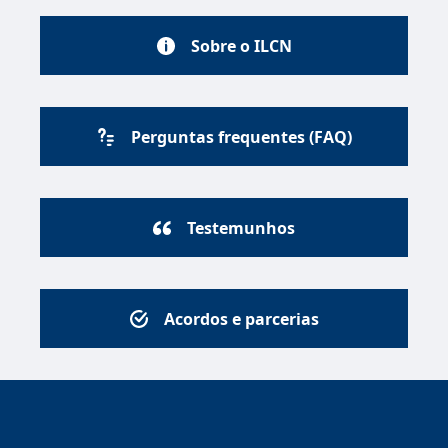
Sobre o ILCN
Perguntas frequentes (FAQ)
Testemunhos
Acordos e parcerias