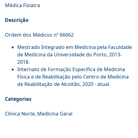
Médica Fisiatra
Descrição
Ordem dos Médicos nº 66662
Mestrado Integrado em Medicina pela Faculdade
de Medicina da Universidade do Porto, 2013-
2018.
Internato de Formação Específica de Medicina
Física e de Reabilitação pelo Centro de Medicina
de Reabilitação de Alcoitão, 2020 - atual.
Categorias
Clínica Norte, Medicina Geral