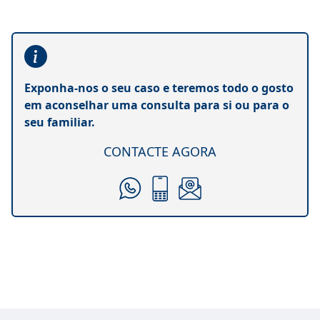
Exponha-nos o seu caso e teremos todo o gosto
em aconselhar uma consulta para si ou para o
seu familiar.
CONTACTE AGORA